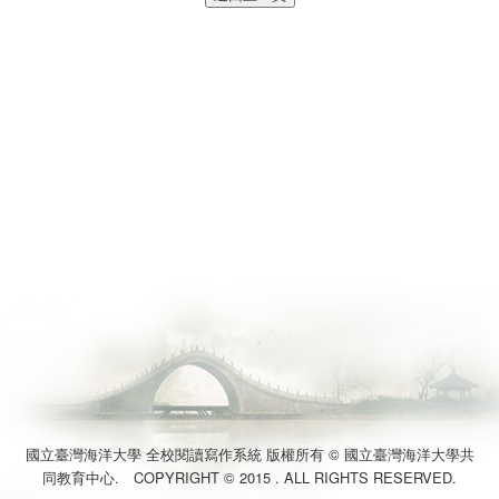
國立臺灣海洋大學 全校閱讀寫作系統 版權所有 © 國立臺灣海洋大學共
同教育中心. COPYRIGHT © 2015 . ALL RIGHTS RESERVED.