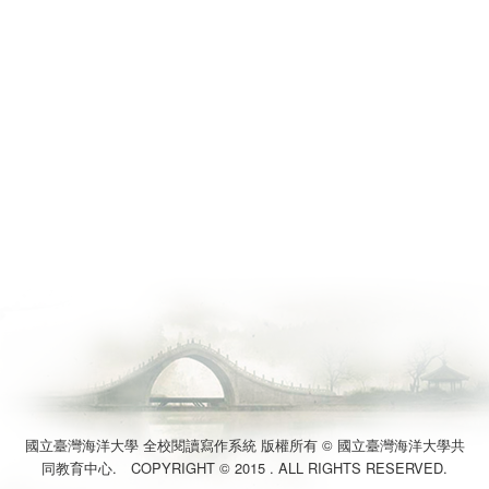
國立臺灣海洋大學 全校閱讀寫作系統 版權所有 © 國立臺灣海洋大學共
同教育中心. COPYRIGHT © 2015 . ALL RIGHTS RESERVED.